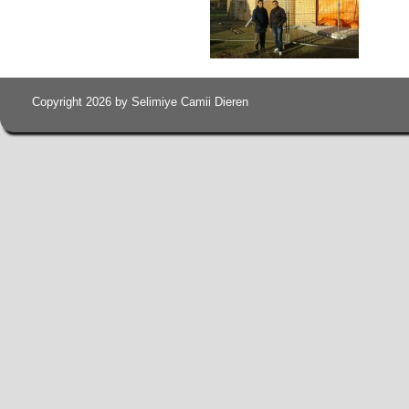
Copyright 2026 by Selimiye Camii Dieren