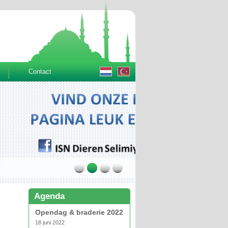
Contact
Agenda
Opendag & braderie 2022
18 juni 2022