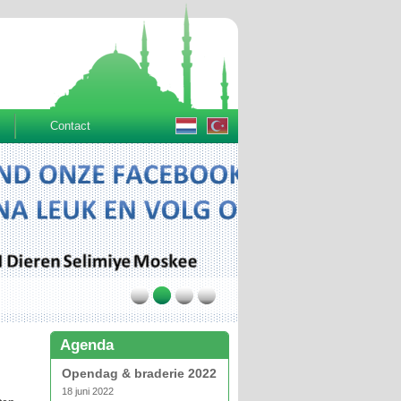
Contact
Agenda
Opendag & braderie 2022
18 juni 2022