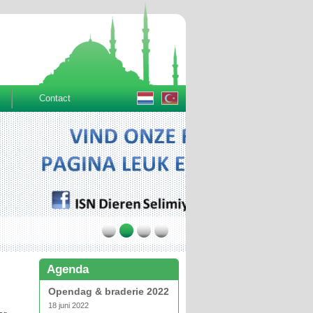
Contact
Agenda
Opendag & braderie 2022
18 juni 2022