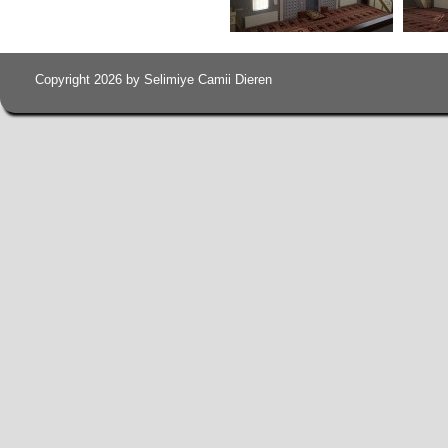
Copyright 2026 by Selimiye Camii Dieren