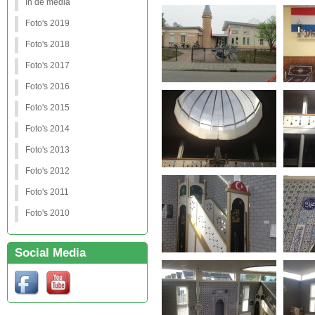
In de media
Foto's 2019
Foto's 2018
Foto's 2017
Foto's 2016
Foto's 2015
Foto's 2014
Foto's 2013
Foto's 2012
Foto's 2011
Foto's 2010
Social Media