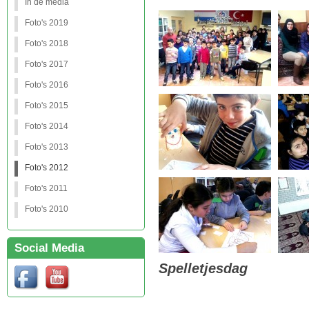
In de media
Foto's 2019
Foto's 2018
Foto's 2017
Foto's 2016
Foto's 2015
Foto's 2014
Foto's 2013
Foto's 2012
Foto's 2011
Foto's 2010
Social Media
Spelletjesdag