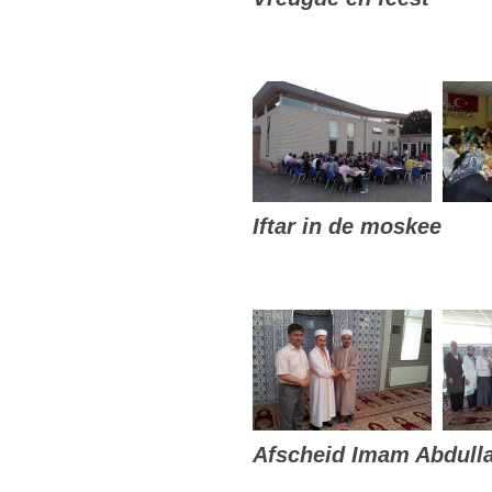
Iftar in de moskee
Afscheid Imam Abdull