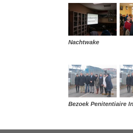
Nachtwake
Bezoek Penitentiaire I