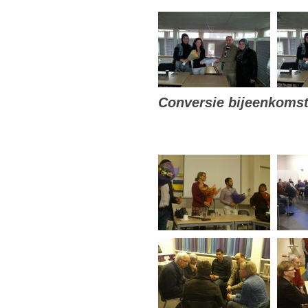
Conversie bijeenkoms