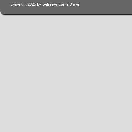
Copyright 2026 by Selimiye Camii Dieren