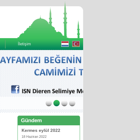
İletişim
Gündem
Kermes eylül 2022
18 Haziran 2022