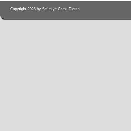
Copyright 2026 by Selimiye Camii Dieren