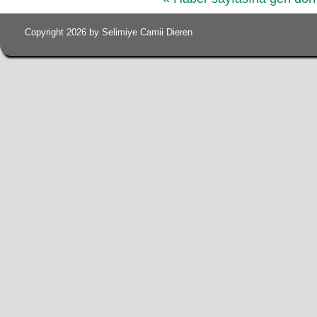
Copyright 2026 by Selimiye Camii Dieren