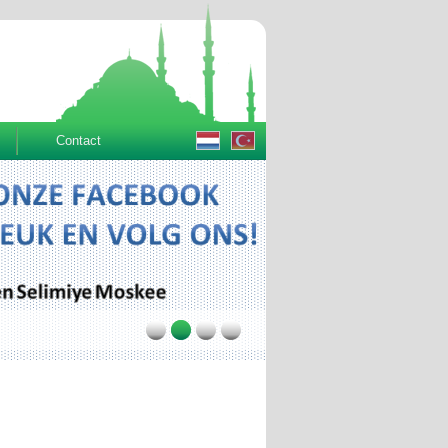
Contact