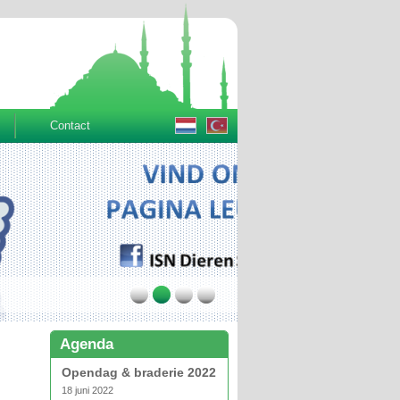
Contact
Agenda
Opendag & braderie 2022
18 juni 2022