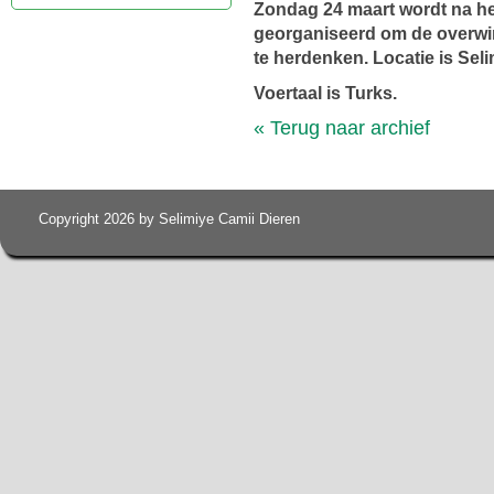
Zondag 24 maart wordt na 
georganiseerd om de overwin
te herdenken. Locatie is Sel
Voertaal is Turks.
« Terug naar archief
Copyright 2026 by Selimiye Camii Dieren