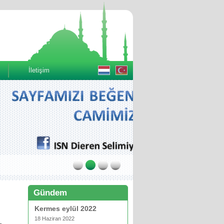
İletişim
Gündem
Kermes eylül 2022
18 Haziran 2022