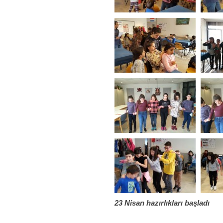
23 Nisan hazırlıkları başladı