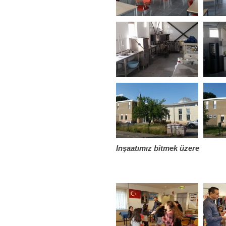
Inşaatımız bitmek üzere